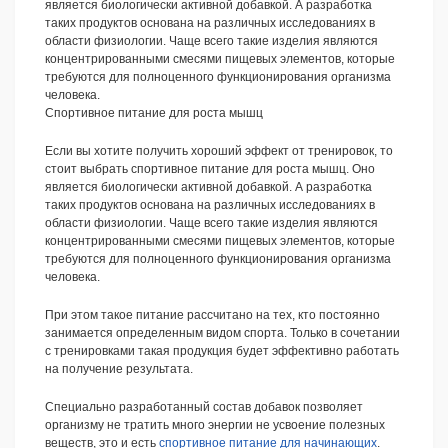
является биологически активной добавкой. А разработка
таких продуктов основана на различных исследованиях в
области физиологии. Чаще всего такие изделия являются
концентрированными смесями пищевых элементов, которые
требуются для полноценного функционирования организма
человека.
Спортивное питание для роста мышц
Если вы хотите получить хороший эффект от тренировок, то
стоит выбрать спортивное питание для роста мышц. Оно
является биологически активной добавкой. А разработка
таких продуктов основана на различных исследованиях в
области физиологии. Чаще всего такие изделия являются
концентрированными смесями пищевых элементов, которые
требуются для полноценного функционирования организма
человека.
При этом такое питание рассчитано на тех, кто постоянно
занимается определенным видом спорта. Только в сочетании
с тренировками такая продукция будет эффективно работать
на получение результата.
Специально разработанный состав добавок позволяет
организму не тратить много энергии не усвоение полезных
веществ, это и есть
спортивное питание для начинающих
.