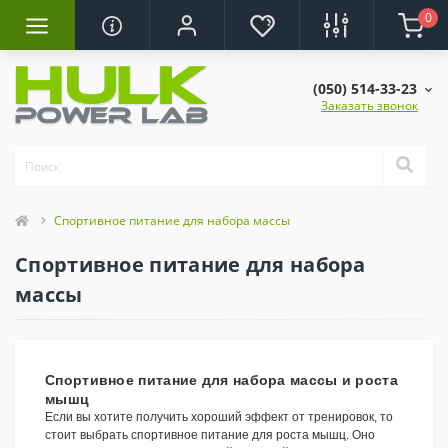
0
(050) 514-33-23
Заказать звонок
Спортивное питание для набора массы
Спортивное питание для набора
массы
Спортивное питание для набора массы и роста
мышц
Если вы хотите получить хороший эффект от тренировок, то
стоит выбрать спортивное питание для роста мышц. Оно