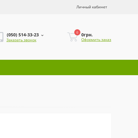
Личный кабинет
0
0грн.
(050) 514-33-23
Оформить заказ
Заказать звонок