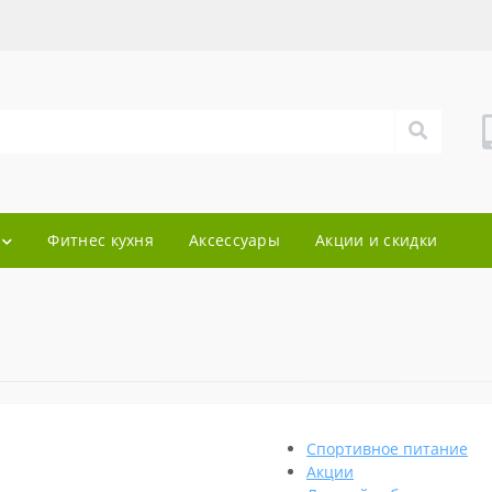
Фитнес кухня
Аксессуары
Акции и скидки
Спортивное питание
Акции