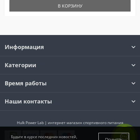
В КОРЗИНУ
Информация
Категории
Время работы
Наши контакты
Hulk Power Lab | интернет магазин спортивного питания
Будьте в курсе последних новостей,
Принять