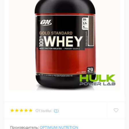
Отзывы:
(1)
Производитель:
OPTIMUM NUTRITION