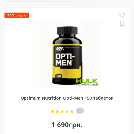
ТОП продаж
Optimum Nutrition Opti-Men 150 таблеток
1
1 690грн.