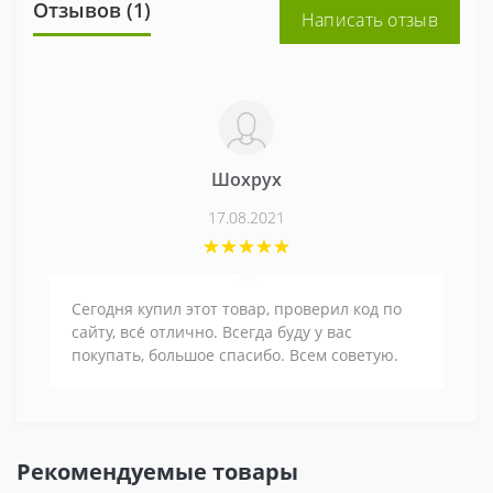
Отзывов (1)
Написать отзыв
Шохрух
17.08.2021
Сегодня купил этот товар, проверил код по
сайту, все́ отлично. Всегда буду у вас
покупать, большое спасибо. Всем советую.
Рекомендуемые товары