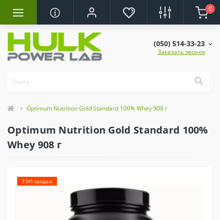
0
(050) 514-33-23
Заказать звонок
Optimum Nutrition Gold Standard 100% Whey 908 г
Optimum Nutrition Gold Standard 100%
Whey 908 г
ТОП продаж