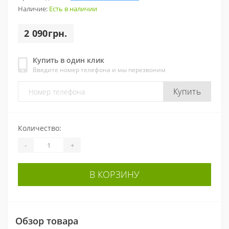
Наличие:
Есть в наличии
2 090грн.
Купить в один клик
Введите номер телефона и мы перезвоним
Купить
Количество:
-
+
В КОРЗИНУ
Обзор товара