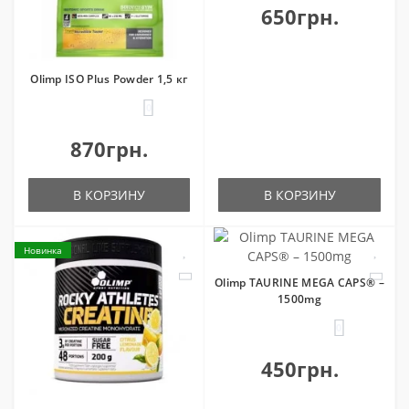
650грн.
Olimp ISO Plus Powder 1,5 кг
0
870грн.
В КОРЗИНУ
В КОРЗИНУ
Новинка
Olimp TAURINE MEGA CAPS® –
1500mg
0
450грн.