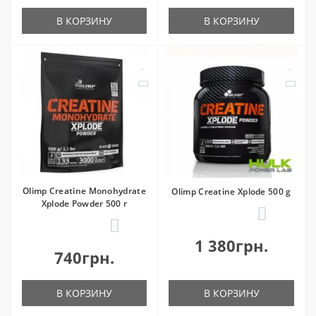
В КОРЗИНУ
В КОРЗИНУ
Olimp Creatine Monohydrate
Olimp Creatine Xplode 500 g
Xplode Powder 500 г
0
0
1 380грн.
740грн.
В КОРЗИНУ
В КОРЗИНУ