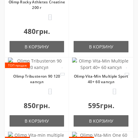
Olimp Rocky Athletes Creatine
200 г
0
480грн.
В КОРЗИНУ
В КОРЗИНУ
ТОП продаж
Olimp Tribusteron 90 120
Olimp Vita-Min Multiple Sport
капсул
40+ 60 капсул
0
0
850грн.
595грн.
В КОРЗИНУ
В КОРЗИНУ