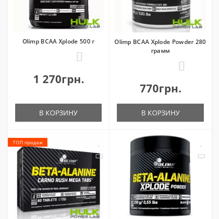
Olimp BCAA Xplode 500 г
Olimp BCAA Xplode Powder 280
грамм
0
0
1 270грн.
770грн.
В КОРЗИНУ
В КОРЗИНУ
ТОП продаж