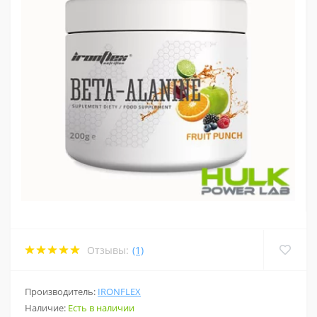
Отзывы:
(1)
Производитель:
IRONFLEX
Наличие:
Есть в наличии