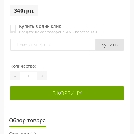
340грн.
Купить в один клик
Введите номер телефона и мы перезвоним
Купить
Количество:
-
+
В КОРЗИНУ
Обзор товара