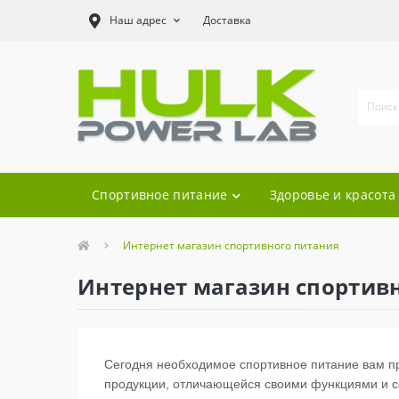
Наш адрес
Доставка
Спортивное питание
Здоровье и красота
Интернет магазин спортивного питания
Интернет магазин спортив
Сегодня необходимое спортивное питание вам пр
продукции, отличающейся своими функциями и со