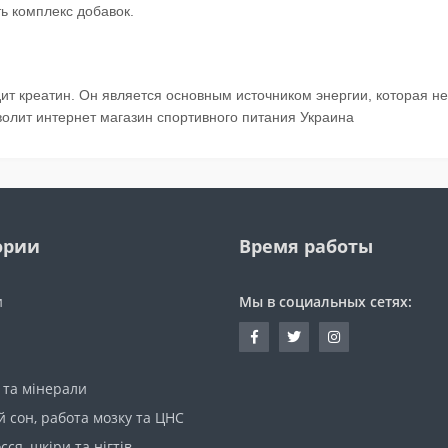
 комплекс добавок.
дит креатин. Он является основным источником энергии, которая 
волит интернет магазин спортивного питания Украина
ории
Время работы
и
Мы в социальных сетях:
 та мінерали
 сон, работа мозку та ЦНС
сся, шкіри та нігтів