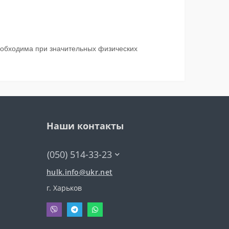
необходима при значительных физических
Наши контакты
(050) 514-33-23
hulk.info@ukr.net
г. Харьков