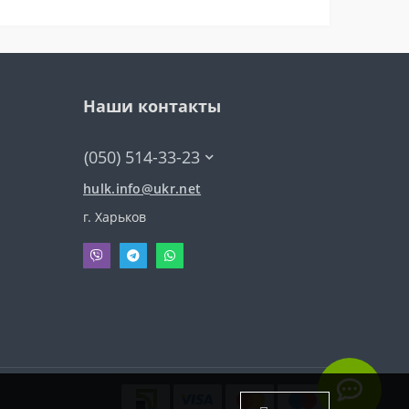
Наши контакты
(050) 514-33-23
hulk.info@ukr.net
г. Харьков