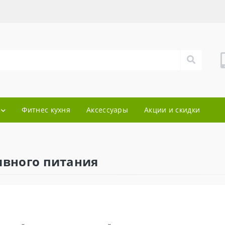
Фитнес кухня
Аксессуары
Акции и скидки
ивного питания