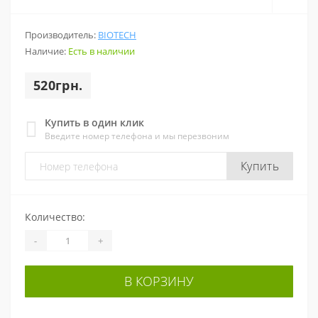
Производитель:
BIOTECH
Наличие:
Есть в наличии
520грн.
Купить в один клик
Введите номер телефона и мы перезвоним
Купить
Количество:
-
+
В КОРЗИНУ