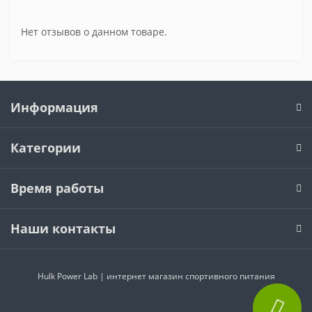
Нет отзывов о данном товаре.
Информация
Категории
Время работы
Наши контакты
Hulk Power Lab | интернет магазин спортивного питания