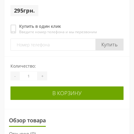
295грн.
Купить в один клик
Введите номер телефона и мы перезвоним
Купить
Количество:
-
+
В КОРЗИНУ
Обзор товара