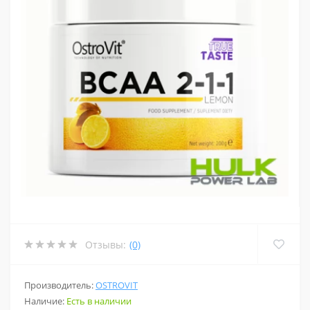
Отзывы:
(0)
Производитель:
OSTROVIT
Наличие:
Есть в наличии