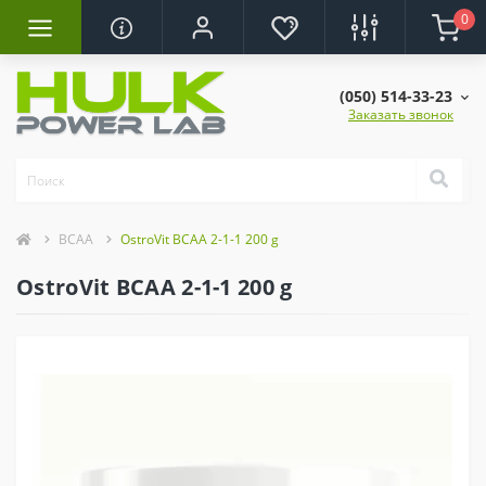
0
(050) 514-33-23
Заказать звонок
BCAA
OstroVit BCAA 2-1-1 200 g
OstroVit BCAA 2-1-1 200 g