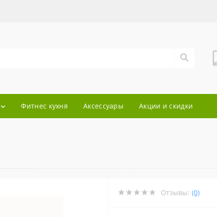
Фитнес кухня
Аксессуары
Акции и скидки
Отзывы:
(0)