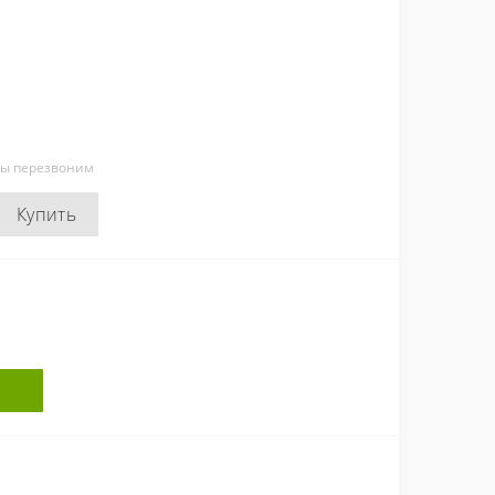
мы перезвоним
Купить