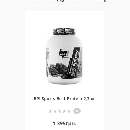
BPI Sports Best Protein 2,3 кг
0
1 395грн.