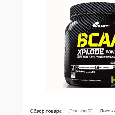
Обзор товара
Отзывов (0)
Похожи