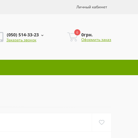
Личный кабинет
0
0грн.
(050) 514-33-23
Оформить заказ
Заказать звонок