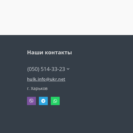
Наши контакты
(050) 514-33-23
hulk.info@ukr.net
г. Харьков