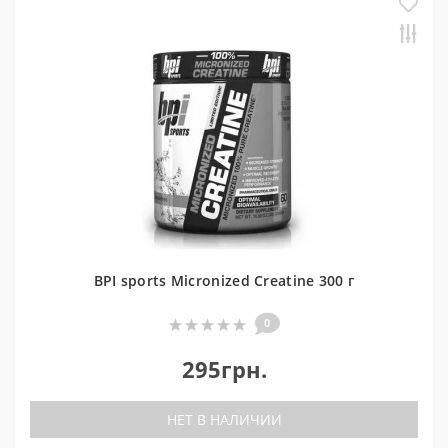
BPI sports Micronized Creatine 300 г
0
295грн.
НЕТ В НАЛИЧИИ