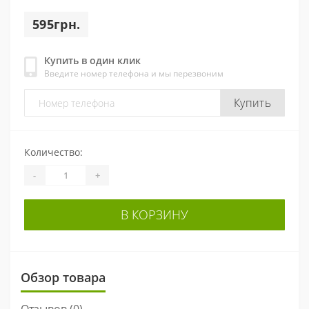
595грн.
Купить в один клик
Введите номер телефона и мы перезвоним
Купить
Количество:
-
+
В КОРЗИНУ
Обзор товара