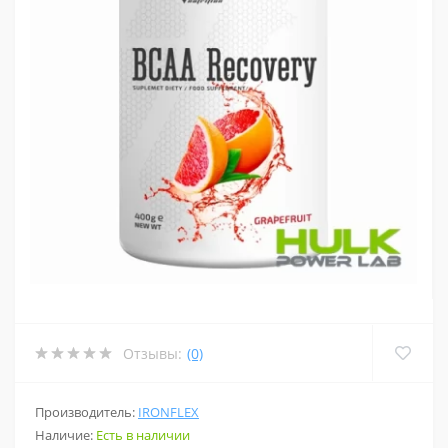
Отзывы:
(0)
Производитель:
IRONFLEX
Наличие:
Есть в наличии