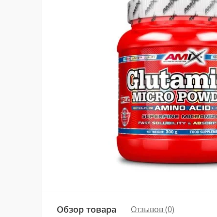
Обзор товара
Отзывов (0)