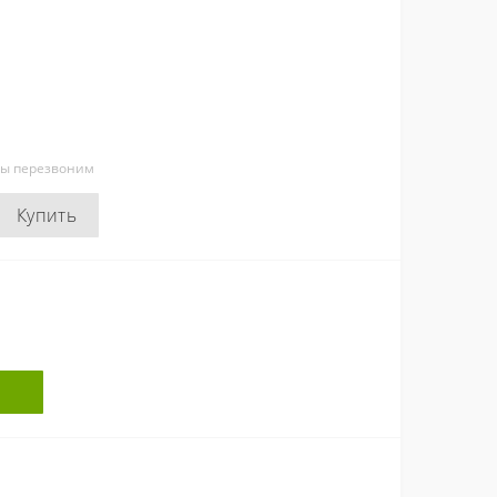
мы перезвоним
Купить