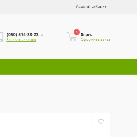
Личный кабинет
0
0грн.
(050) 514-33-23
Оформить заказ
Заказать звонок