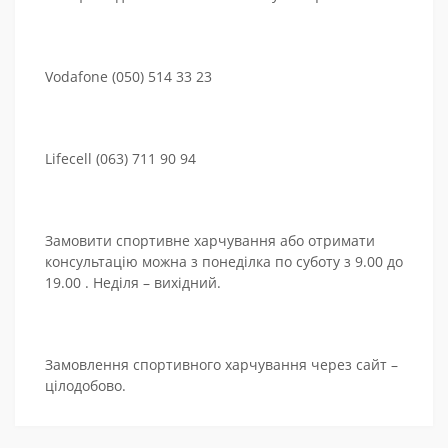
Vodafone (050) 514 33 23
Lifecell (063) 711 90 94
Замовити спортивне харчування або отримати
консультацію можна з понеділка по суботу з 9.00 до
19.00 . Неділя – вихідний.
Замовлення спортивного харчування через сайт –
цілодобово.