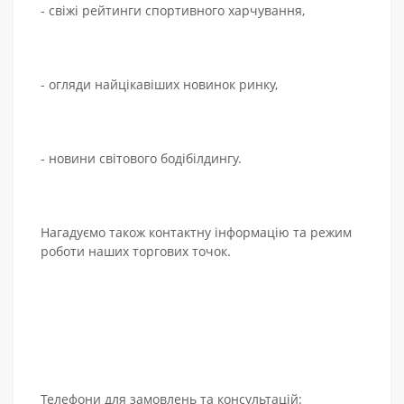
- свіжі рейтинги спортивного харчування,
- огляди найцікавіших новинок ринку,
- новини світового бодібілдингу.
Нагадуємо також контактну інформацію та режим
роботи наших торгових точок.
Телефони для замовлень та консультацій: