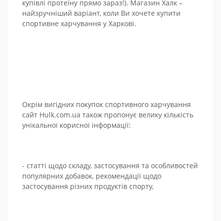
купівлі протеїну прямо зараз!). Магазин Халк –
найзручніший варіант, коли Ви хочете купити
спортивне харчування у Харкові.
Окрім вигідних покупок спортивного харчування
сайт Hulk.com.ua також пропонує велику кількість
унікальної корисної інформації:
- статті щодо складу, застосування та особливостей
популярних добавок, рекомендації щодо
застосування різних продуктів спорту,